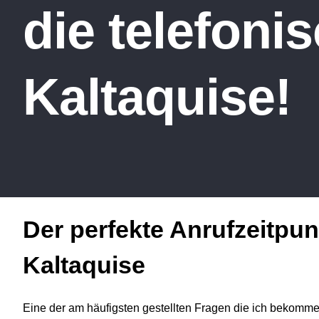
die telefoni
Kaltaquise!
Der perfekte Anrufzeitpunk
Kaltaquise
Eine der am häufigsten gestellten Fragen die ich bekom