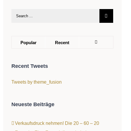
Popular
Recent
Comments
Recent Tweets
Tweets by theme_fusion
Neueste Beiträge
Verkaufsdruck nehmen! Die 20 – 60 – 20