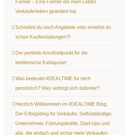
Formel – Eine Formel die mein Leben
Verkäuferleben geändert hat
Schreibst du noch Angebote oder erstellst du
schon Kaufeinladungen?!
Der perfekte Anrufzeitpunkt für die
telefonische Kaltaquise!
Was bedeutet #DEALTIME für mich
persönlich? Was verbirgt sich dahinter?
Herzlich Willkommen im #DEALTIME Blog.
Der Erfolgsblog für Verkäufer, Selbstständige,
Unternehmer, Führungskräfte, Start-Ups und
alle, die einfach und sicher mehr Verkaufen