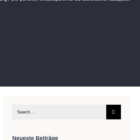
Neueste Beiträge