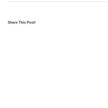
Share This Post!