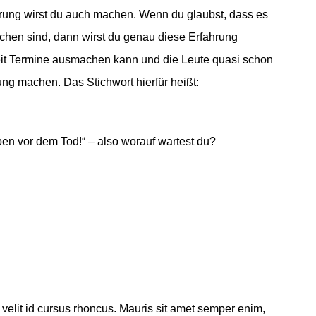
ahrung wirst du auch machen. Wenn du glaubst, dass es
chen sind, dann wirst du genau diese Erfahrung
it Termine ausmachen kann und die Leute quasi schon
ung machen. Das Stichwort hierfür heißt:
en vor dem Tod!“ – also worauf wartest du?
ra velit id cursus rhoncus. Mauris sit amet semper enim,