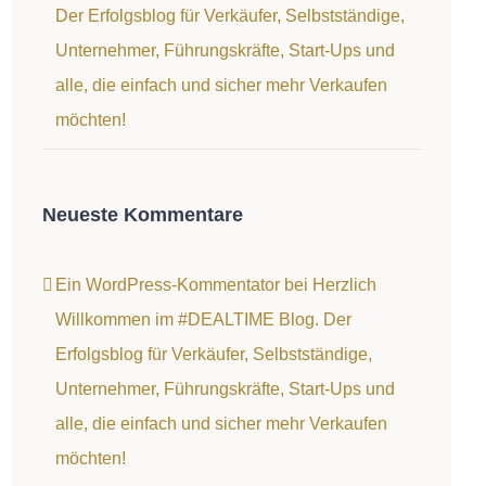
Der Erfolgsblog für Verkäufer, Selbstständige,
Unternehmer, Führungskräfte, Start-Ups und
alle, die einfach und sicher mehr Verkaufen
möchten!
Neueste Kommentare
Ein WordPress-Kommentator
bei
Herzlich
Willkommen im #DEALTIME Blog. Der
Erfolgsblog für Verkäufer, Selbstständige,
Unternehmer, Führungskräfte, Start-Ups und
alle, die einfach und sicher mehr Verkaufen
möchten!