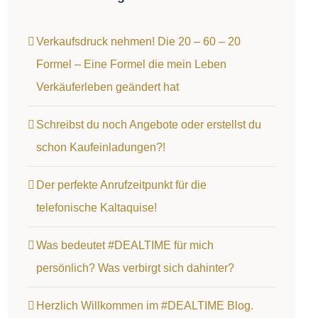
Verkaufsdruck nehmen! Die 20 – 60 – 20
Formel – Eine Formel die mein Leben
Verkäuferleben geändert hat
Schreibst du noch Angebote oder erstellst du
schon Kaufeinladungen?!
Der perfekte Anrufzeitpunkt für die
telefonische Kaltaquise!
Was bedeutet #DEALTIME für mich
persönlich? Was verbirgt sich dahinter?
Herzlich Willkommen im #DEALTIME Blog.